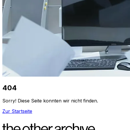
404
Sorry! Diese Seite konnten wir nicht finden.
Zur Startseite