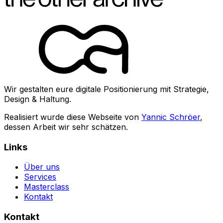
Wir gestalten eure digitale Positionierung mit Strategie,
Design & Haltung.
Realisiert wurde diese Webseite von
Yannic Schröer
,
dessen Arbeit wir sehr schätzen.
Links
Über uns
Services
Masterclass
Kontakt
Kontakt