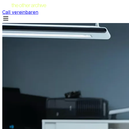
Call vereinbaren